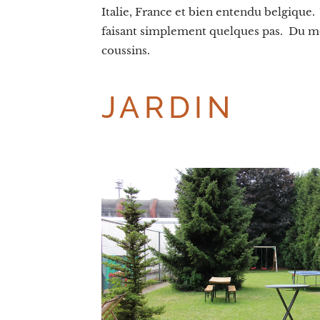
Italie, France et bien entendu belgique.
faisant simplement quelques pas. Du m
coussins.
JARDIN