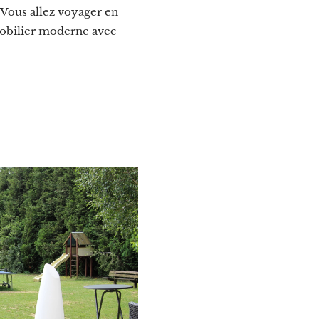
 Vous allez voyager en
obilier moderne avec