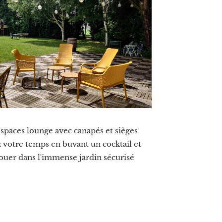
 espaces lounge avec canapés et sièges
 votre temps en buvant un cocktail et
jouer dans l'immense jardin sécurisé