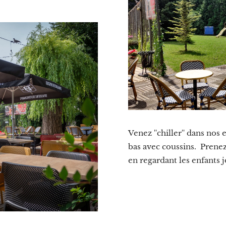
Venez ''chiller'' dans nos
bas avec coussins. Prenez
en regardant les enfants 