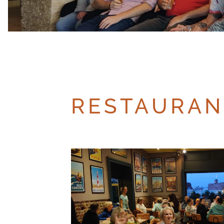
RESTAURAN